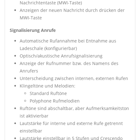
Nachrichtentaste (MWI-Taste)
Anzeigen der neuen Nachricht durch drücken der
MWI-Taste
Signalisierung Anrufe
Automatische Rufannahme bei Entnahme aus
Ladeschale (konfigurierbar)
Optisch/akustische Anrufsignalisierung
Anzeige der Rufnummer bzw. des Namens des
Anrufers
Unterscheidung zwischen internen, externen Rufen
Klingeltöne und Melodien:
Standard Ruftöne
Polyphone Rufmelodien
Ruftöne sind abschaltbar, aber Aufmerksamkeitston
ist aktivierbar
Lautstärke für interne und externe Rufe getrennt
einstellbar
Lautstärke einstellbar in 5 Stufen und Crescendo