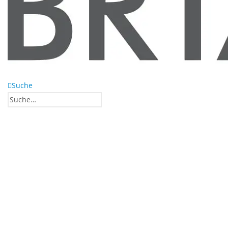
Suche
0
0