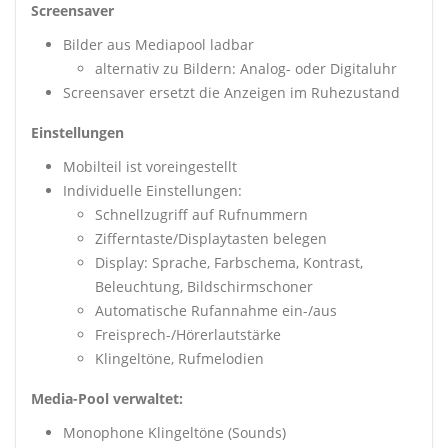
Screensaver
Bilder aus Mediapool ladbar
alternativ zu Bildern: Analog- oder Digitaluhr
Screensaver ersetzt die Anzeigen im Ruhezustand
Einstellungen
Mobilteil ist voreingestellt
Individuelle Einstellungen:
Schnellzugriff auf Rufnummern
Zifferntaste/Displaytasten belegen
Display: Sprache, Farbschema, Kontrast,
Beleuchtung, Bildschirmschoner
Automatische Rufannahme ein-/aus
Freisprech-/Hörerlautstärke
Klingeltöne, Rufmelodien
Media-Pool verwaltet:
Monophone Klingeltöne (Sounds)