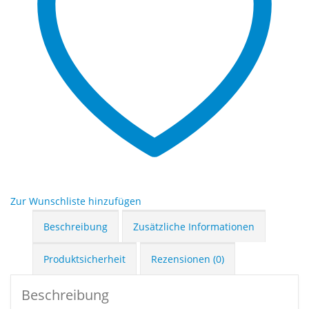
Zur Wunschliste hinzufügen
Beschreibung
Zusätzliche Informationen
Produktsicherheit
Rezensionen (0)
Beschreibung