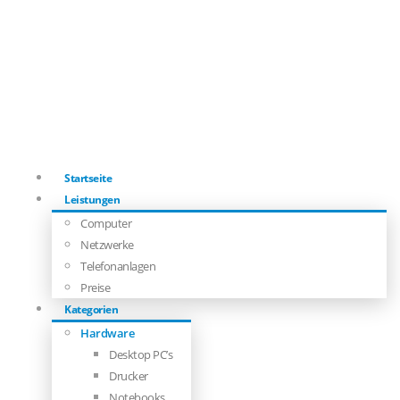
Startseite
Leistungen
Computer
Netzwerke
Telefonanlagen
Preise
Kategorien
Hardware
Desktop PC’s
Drucker
Notebooks