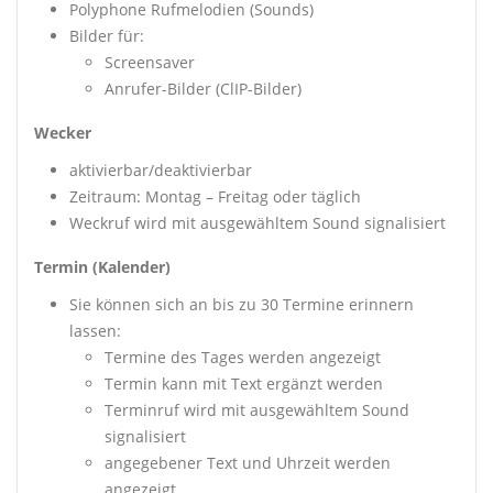
Polyphone Rufmelodien (Sounds)
Bilder für:
Screensaver
Anrufer-Bilder (ClIP-Bilder)
Wecker
aktivierbar/deaktivierbar
Zeitraum: Montag – Freitag oder täglich
Weckruf wird mit ausgewähltem Sound signalisiert
Termin (Kalender)
Sie können sich an bis zu 30 Termine erinnern
lassen:
Termine des Tages werden angezeigt
Termin kann mit Text ergänzt werden
Terminruf wird mit ausgewähltem Sound
signalisiert
angegebener Text und Uhrzeit werden
angezeigt