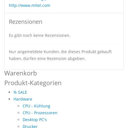
http://www.mitel.com
Rezensionen
Es gibt noch keine Rezensionen.
Nur angemeldete Kunden, die dieses Produkt gekauft
haben, dürfen eine Rezension abgeben.
Warenkorb
Produkt-Kategorien
% SALE
Hardware
CPU - Kühlung
CPU - Prozessoren
Desktop PC's
Drucker