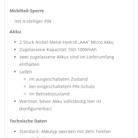
Mobilteil-Sperre
mit 4-stelliger PIN
Akku
2 Stück Nickel-Metal-Hydrid „AAA“ Micro Akku
Zugelassene Kapazität: 550-1000mAh
zwei zugelassene Akkus sind im Lieferumfang
enthalten
Laden
im ausgeschalteten Zustand
bei eingeschaltetem PIN-Schutz
im Betriebszustand
Warnton, bevor Akku vollständig leer ist
(konfigurierbar)
Technische Daten
Standard- Akkutyp (werden mit dem Telefon