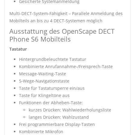
Gesicherte Systemanmeldung
Multi-DECT-System-Fähigkeit – Parallele Anmeldung des
Mobilteils an bis zu 4 DECT-Systemen möglich
Ausstattung des OpenScape DECT
Phone S6 Mobilteils
Tastatur
Hintergrundbeleuchtete Tastatur
Kombinierte Anrufannahme-/Freisprech-Taste
Message-Waiting-Taste
5-Wege-Navigationstaste
Taste für Tastatursperre ein/aus
Taste für Klingeltöne aus
Funktionen der Abheben-Taste:
kurzes Drücken: Wahlwiederholungsliste
langes Drücken: Wahlzustand
Frei programmierbare Display-Tasten
Kombinierte Mikrofon