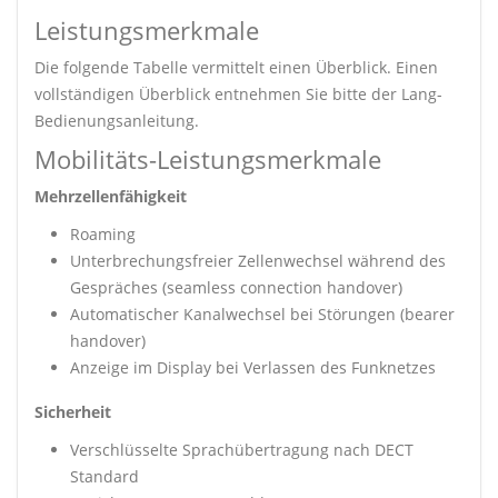
Leistungsmerkmale
Die folgende Tabelle vermittelt einen Überblick. Einen
vollständigen Überblick entnehmen Sie bitte der Lang-
Bedienungsanleitung.
Mobilitäts-Leistungsmerkmale
Mehrzellenfähigkeit
Roaming
Unterbrechungsfreier Zellenwechsel während des
Gespräches (seamless connection handover)
Automatischer Kanalwechsel bei Störungen (bearer
handover)
Anzeige im Display bei Verlassen des Funknetzes
Sicherheit
Verschlüsselte Sprachübertragung nach DECT
Standard