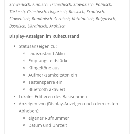
Schwedisch, Finnisch, Tschechisch, Slowakisch, Polnisch,
Türkisch, Griechisch, Ungarisch, Russisch, Kroatisch,
Slowenisch, Rumänisch, Serbisch, Katalanisch, Bulgarisch,
Bosnisch, Ukrainisch, Arabisch
Display-Anzeigen im Ruhezustand
Statusanzeigen zu:
Ladezustand Akku
Empfangsfeldstärke
Klingeltöne aus
Aufmerksamkeitston ein
Tastensperre ein
Bluetooth aktiviert
Lokales Editieren des Basisnamen
Anzeigen von (Display-Anzeigen nach dem ersten
Abheben):
eigener Rufnummer
Datum und Uhrzeit