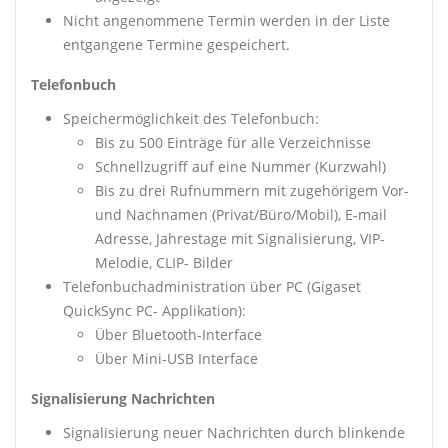
Nicht angenommene Termin werden in der Liste
entgangene Termine gespeichert.
Telefonbuch
Speichermöglichkeit des Telefonbuch:
Bis zu 500 Einträge für alle Verzeichnisse
Schnellzugriff auf eine Nummer (Kurzwahl)
Bis zu drei Rufnummern mit zugehörigem Vor-
und Nachnamen (Privat/Büro/Mobil), E-mail
Adresse, Jahrestage mit Signalisierung, VIP-
Melodie, CLIP- Bilder
Telefonbuchadministration über PC (Gigaset
QuickSync PC- Applikation):
Über Bluetooth-Interface
Über Mini-USB Interface
Signalisierung Nachrichten
Signalisierung neuer Nachrichten durch blinkende