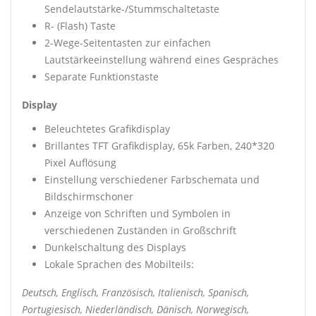
Sendelautstärke-/Stummschaltetaste
R- (Flash) Taste
2-Wege-Seitentasten zur einfachen
Lautstärkeeinstellung während eines Gespräches
Separate Funktionstaste
Display
Beleuchtetes Grafikdisplay
Brillantes TFT Grafikdisplay, 65k Farben, 240*320
Pixel Auflösung
Einstellung verschiedener Farbschemata und
Bildschirmschoner
Anzeige von Schriften und Symbolen in
verschiedenen Zuständen in Großschrift
Dunkelschaltung des Displays
Lokale Sprachen des Mobilteils:
Deutsch, Englisch, Französisch, Italienisch, Spanisch,
Portugiesisch, Niederländisch, Dänisch, Norwegisch,