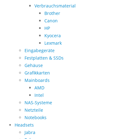
Verbrauchsmaterial
Brother
Canon
HP
Kyocera
Lexmark
Eingabegeräte
Festplatten & SSDs
Gehäuse
Grafikkarten
Mainboards
AMD
Intel
NAS-Systeme
Netzteile
Notebooks
Headsets
Jabra