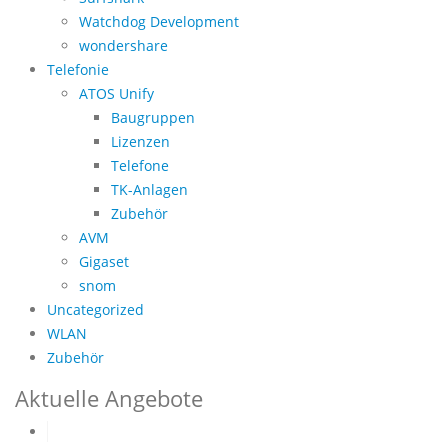
Watchdog Development
wondershare
Telefonie
ATOS Unify
Baugruppen
Lizenzen
Telefone
TK-Anlagen
Zubehör
AVM
Gigaset
snom
Uncategorized
WLAN
Zubehör
Aktuelle Angebote