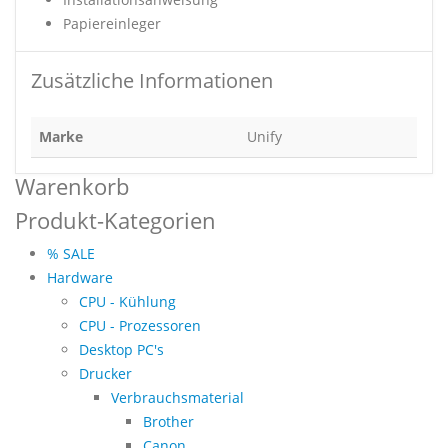
Papiereinleger
Zusätzliche Informationen
Marke
Unify
Warenkorb
Produkt-Kategorien
% SALE
Hardware
CPU - Kühlung
CPU - Prozessoren
Desktop PC's
Drucker
Verbrauchsmaterial
Brother
Canon