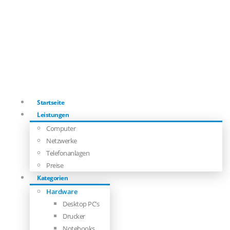
Startseite
Leistungen
Computer
Netzwerke
Telefonanlagen
Preise
Kategorien
Hardware
Desktop PC’s
Drucker
Notebooks