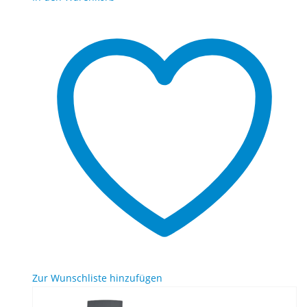
Zur Wunschliste hinzufügen