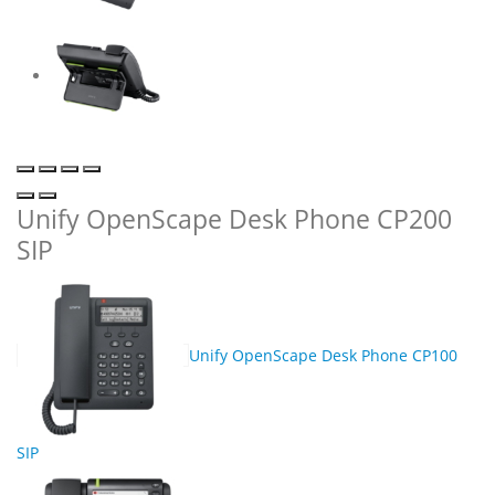
Unify OpenScape Desk Phone CP200
SIP
Unify OpenScape Desk Phone CP100
SIP