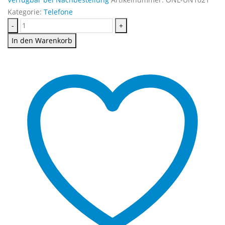
Kategorie:
Telefone
-
+
In den Warenkorb