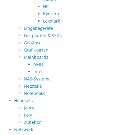
HP
Kyocera
Lexmark
Eingabegeräte
Festplatten & SSDs
Gehäuse
Grafikkarten
Mainboards
AMD
Intel
NAS-Systeme
Netzteile
Notebooks
Headsets
Jabra
Poly
Zubehör
Netzwerk