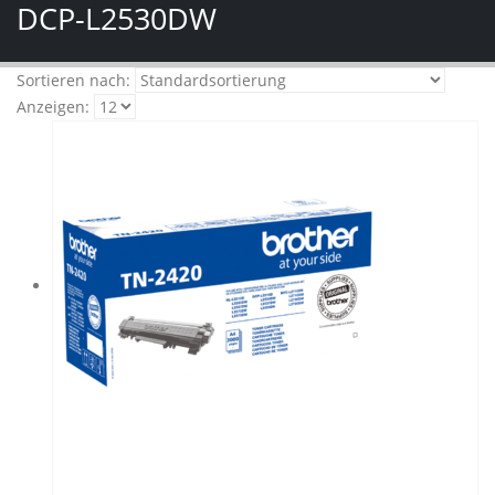
DCP-L2530DW
Sortieren nach:
Anzeigen: