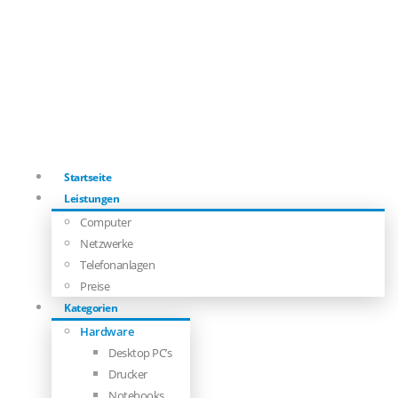
Startseite
Leistungen
Computer
Netzwerke
Telefonanlagen
Preise
Kategorien
Hardware
Desktop PC’s
Drucker
Notebooks