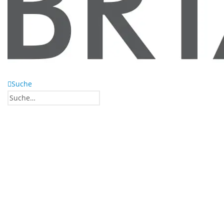
Suche
0
0