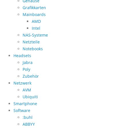
Gehäuse
Grafikkarten
Mainboards
AMD
Intel
NAS-Systeme
Netzteile
Notebooks
Headsets
Jabra
Poly
Zubehör
Netzwerk
AVM
Ubiquiti
Smartphone
Software
:buhl
ABBYY