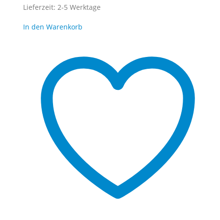
Lieferzeit:
2-5 Werktage
In den Warenkorb