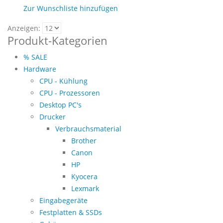
Zur Wunschliste hinzufügen
Anzeigen:
Produkt-Kategorien
% SALE
Hardware
CPU - Kühlung
CPU - Prozessoren
Desktop PC's
Drucker
Verbrauchsmaterial
Brother
Canon
HP
Kyocera
Lexmark
Eingabegeräte
Festplatten & SSDs