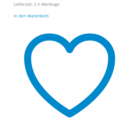
Lieferzeit:
2-5 Werktage
In den Warenkorb