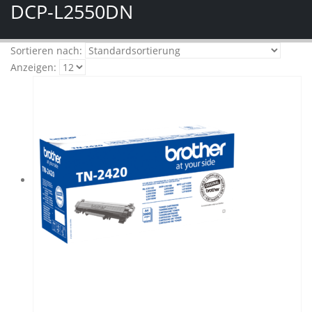
DCP-L2550DN
Sortieren nach:
Anzeigen: