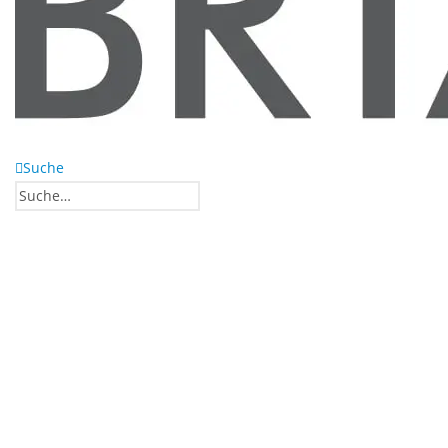
Suche
0
0