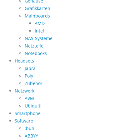
Gehäuse
Grafikkarten
Mainboards
AMD
Intel
NAS-Systeme
Netzteile
Notebooks
Headsets
Jabra
Poly
Zubehör
Netzwerk
AVM
Ubiquiti
Smartphone
Software
:buhl
ABBYY