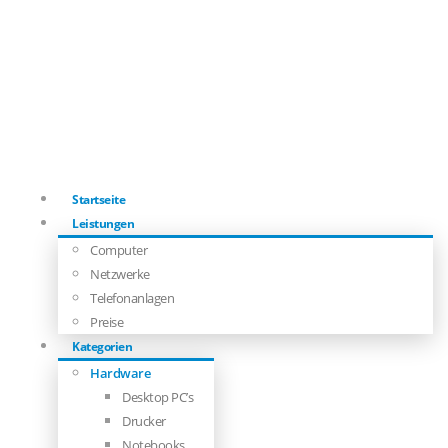
Startseite
Leistungen
Computer
Netzwerke
Telefonanlagen
Preise
Kategorien
Hardware
Desktop PC’s
Drucker
Notebooks