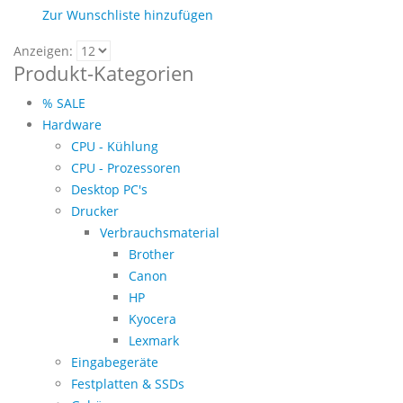
Zur Wunschliste hinzufügen
Anzeigen:
Produkt-Kategorien
% SALE
Hardware
CPU - Kühlung
CPU - Prozessoren
Desktop PC's
Drucker
Verbrauchsmaterial
Brother
Canon
HP
Kyocera
Lexmark
Eingabegeräte
Festplatten & SSDs